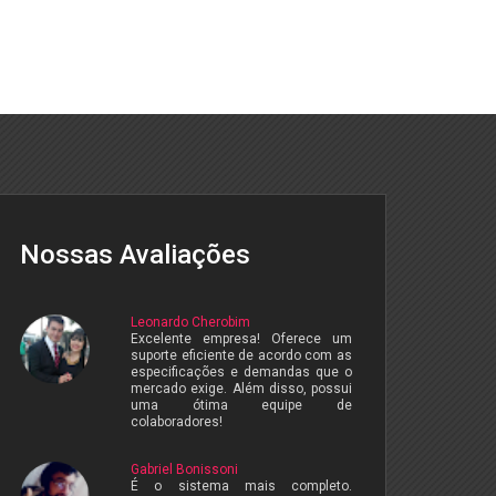
Nossas Avaliações
Leonardo Cherobim
Excelente empresa! Oferece um
suporte eficiente de acordo com as
especificações e demandas que o
mercado exige. Além disso, possui
uma ótima equipe de
colaboradores!
Gabriel Bonissoni
É o sistema mais completo.